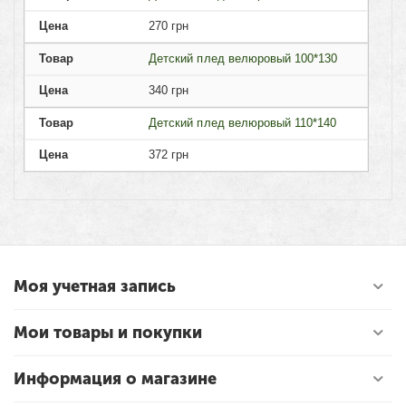
Цена
270
грн
Товар
Детский плед велюровый 100*130
Цена
340
грн
Товар
Детский плед велюровый 110*140
Цена
372
грн
Моя учетная запись
Мои товары и покупки
Информация о магазине