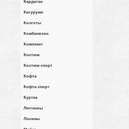
Кардиган
Кигуруми
Колготы
Комбинезон
Комплект
Костюм
Костюм спорт
Кофта
Кофта спорт
Куртка
Леггинсы
Лосины