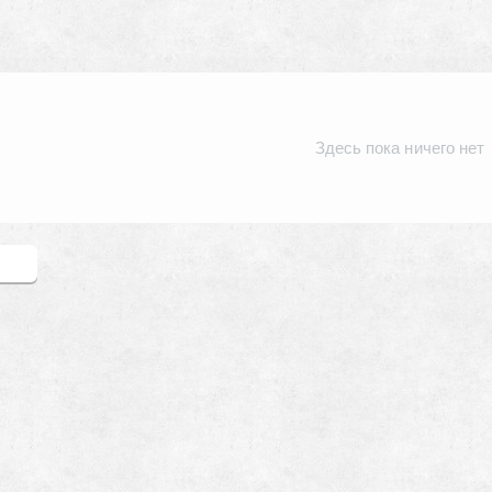
Здесь пока ничего нет
зыв