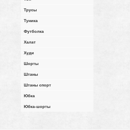
Трусы
Туника
Футболка
Халат
Худи
Шорты
Штаны
Штаны спорт
Юбка
Юбка-шорты