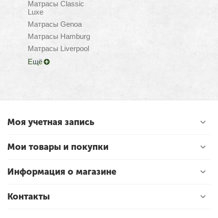
Матрасы Classic
Luxe
Матрасы Genoa
Матрасы Hamburg
Матрасы Liverpool
Ещё
Моя учетная запись
Мои товары и покупки
Информация о магазине
Контакты