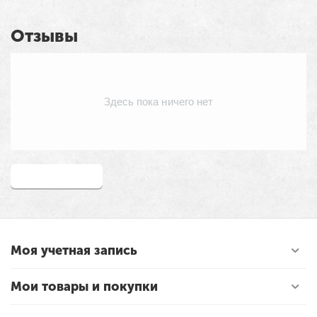
Отзывы
Здесь пока ничего нет
Написать отзыв
Моя учетная запись
Мои товары и покупки