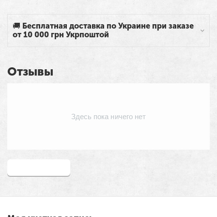
🚚 Бесплатная доставка по Украине при заказе
от 10 000 грн Укрпоштой
Отзывы
Здесь пока ничего нет
Написать отзыв