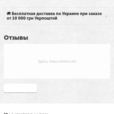
🚚 Бесплатная доставка по Украине при заказе
от 10 000 грн Укрпоштой
Отзывы
Здесь пока ничего нет
Написать отзыв