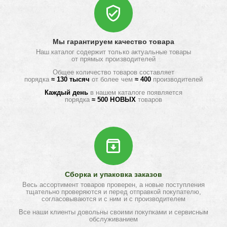
Мы гарантируем качество товара
Наш каталог содержит только актуальные товары
от прямых производителей
Общее количество товаров составляет
порядка
≈ 130 тысяч
от более чем
≈ 400
производителей
Каждый день
в нашем каталоге появляется
порядка
≈ 500 НОВЫХ
товаров
Сборка и упаковка заказов
Весь ассортимент товаров проверен, а новые поступления
тщательно проверяются и перед отправкой покупателю,
согласовываются и с ним и с производителем
Все наши клиенты довольны своими покупками и сервисным
обслуживанием