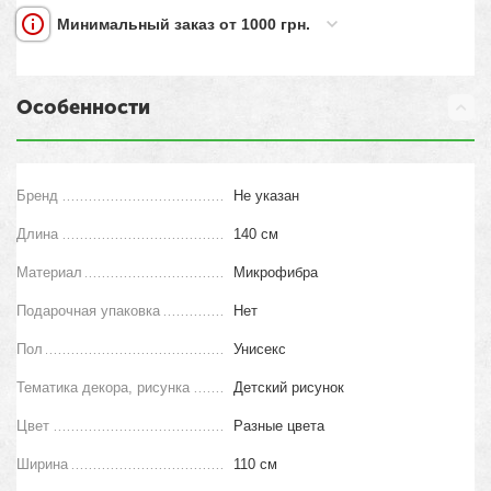
Минимальный заказ от 1000 грн.
Особенности
Бренд
Не указан
Длина
140 см
Материал
Микрофибра
Подарочная упаковка
Нет
Пол
Унисекс
Тематика декора, рисунка
Детский рисунок
Цвет
Разные цвета
Ширина
110 см