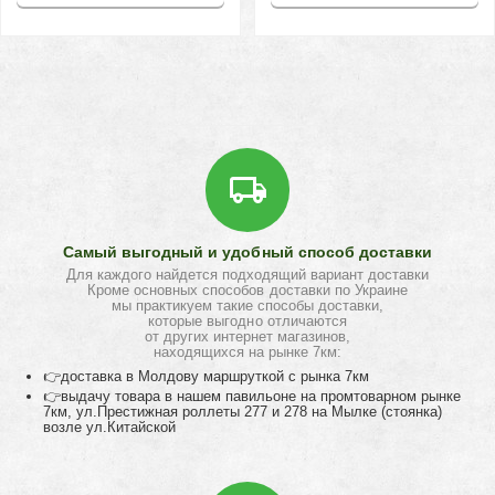
Самый выгодный и удобный способ доставки
Для каждого найдется подходящий вариант доставки
Кроме основных способов доставки по Украине
мы практикуем такие способы доставки,
которые выгодно отличаются
от других интернет магазинов,
находящихся на рынке 7км:
👉доставка в Молдову маршруткой с рынка 7км
👉выдачу товара в нашем павильоне на промтоварном рынке
7км, ул.Престижная роллеты 277 и 278 на Мылке (стоянка)
возле ул.Китайской