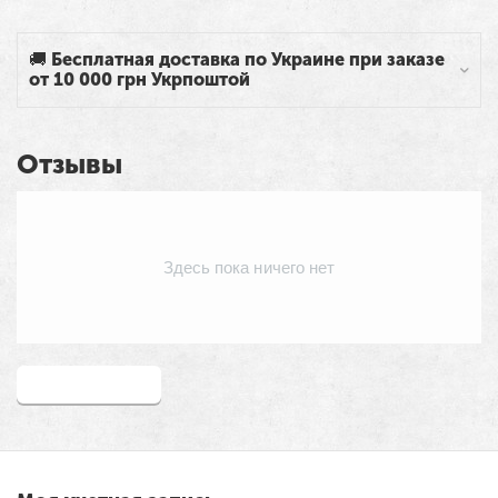
🚚 Бесплатная доставка по Украине при заказе
от 10 000 грн Укрпоштой
Отзывы
Здесь пока ничего нет
Написать отзыв