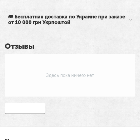
🚚 Бесплатная доставка по Украине при заказе
от 10 000 грн Укрпоштой
Отзывы
Здесь пока ничего нет
Написать отзыв