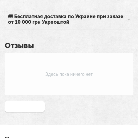
🚚 Бесплатная доставка по Украине при заказе
от 10 000 грн Укрпоштой
Отзывы
Здесь пока ничего нет
Написать отзыв