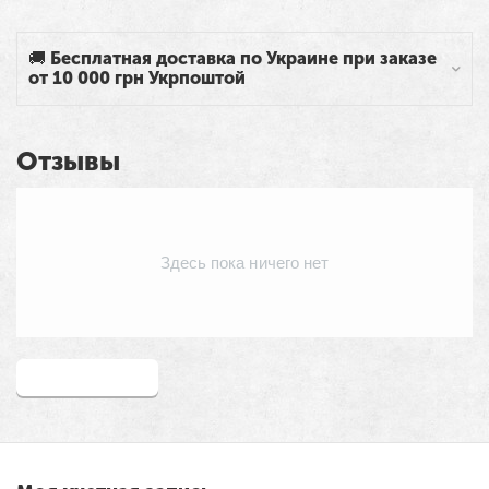
🚚 Бесплатная доставка по Украине при заказе
от 10 000 грн Укрпоштой
Отзывы
Здесь пока ничего нет
Написать отзыв