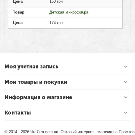
Цена
150
грн
Товар
Детская микрофибра
Цена
174
грн
Моя учетная запись
Мои товары и покупки
Информация о магазине
Контакты
© 2014 - 2026 like7km.com.ua. Оптовый интернет - магазин на Промто