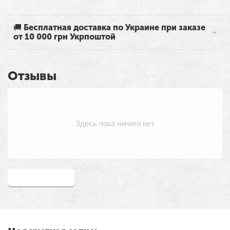
🚚 Бесплатная доставка по Украине при заказе
от 10 000 грн Укрпоштой
Отзывы
Здесь пока ничего нет
Написать отзыв