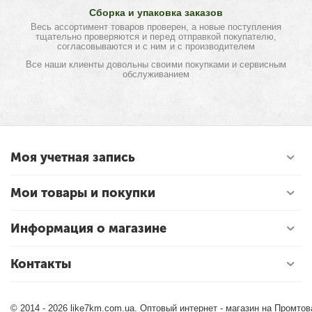
Сборка и упаковка заказов
Весь ассортимент товаров проверен, а новые поступления
тщательно проверяются и перед отправкой покупателю,
согласовываются и с ним и с производителем
Все наши клиенты довольны своими покупками и сервисным
обслуживанием
Моя учетная запись
Мои товары и покупки
Информация о магазине
Контакты
© 2014 - 2026 like7km.com.ua. Оптовый интернет - магазин на Промто