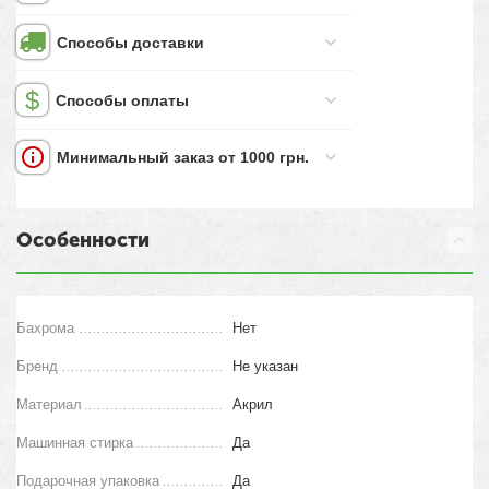
Способы доставки
Способы оплаты
Минимальный заказ от 1000 грн.
Особенности
Бахрома
Нет
Бренд
Не указан
Материал
Акрил
Машинная стирка
Да
Подарочная упаковка
Да