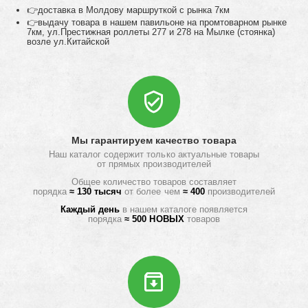
👉доставка в Молдову маршруткой с рынка 7км
👉выдачу товара в нашем павильоне на промтоварном рынке
7км, ул.Престижная роллеты 277 и 278 на Мылке (стоянка)
возле ул.Китайской
Мы гарантируем качество товара
Наш каталог содержит только актуальные товары
от прямых производителей
Общее количество товаров составляет
порядка
≈ 130 тысяч
от более чем
≈ 400
производителей
Каждый день
в нашем каталоге появляется
порядка
≈ 500 НОВЫХ
товаров