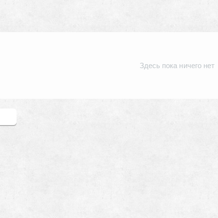
Здесь пока ничего нет
зыв