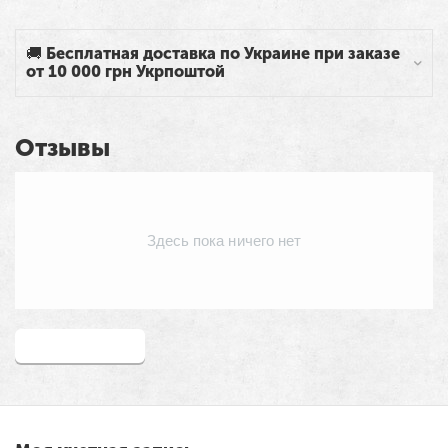
🚚 Бесплатная доставка по Украине при заказе
от 10 000 грн Укрпоштой
Отзывы
Здесь пока ничего нет
Написать отзыв