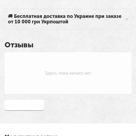
🚚 Бесплатная доставка по Украине при заказе
от 10 000 грн Укрпоштой
Отзывы
Здесь пока ничего нет
Написать отзыв