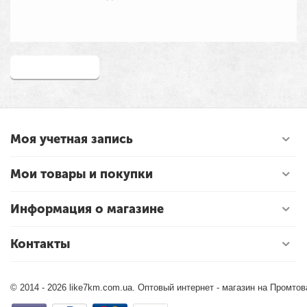
Написать отзыв
Моя учетная запись
Мои товары и покупки
Информация о магазине
Контакты
© 2014 - 2026 like7km.com.ua. Оптовый интернет - магазин на Промто