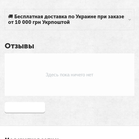
🚚 Бесплатная доставка по Украине при заказе
от 10 000 грн Укрпоштой
Отзывы
Здесь пока ничего нет
Написать отзыв