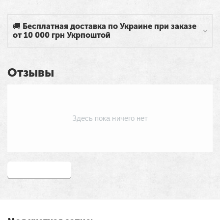
🚚 Бесплатная доставка по Украине при заказе
от 10 000 грн Укрпоштой
Отзывы
Здесь пока ничего нет
Написать отзыв