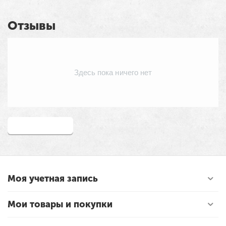
Отзывы
Здесь пока ничего нет
Написать отзыв
Моя учетная запись
Мои товары и покупки