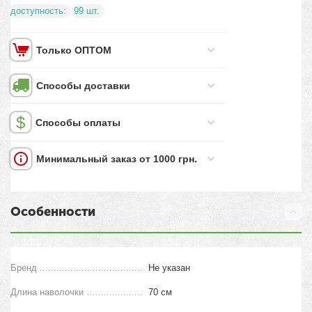
доступность:
99 шт.
Только ОПТОМ
Способы доставки
Способы оплаты
Минимальный заказ от 1000 грн.
Особенности
Бренд
Не указан
Длина наволочки
70 см