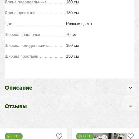
Длина пододеяльника
180 см
Длина простыни
180 см
Цвет
Разные цвета
Ширина наволочки
70 см
Ширина пододеяльника
150 см
Ширина простыни
150 см
Описание
Отзывы
👍 ОПТ 
👍 ОПТ 