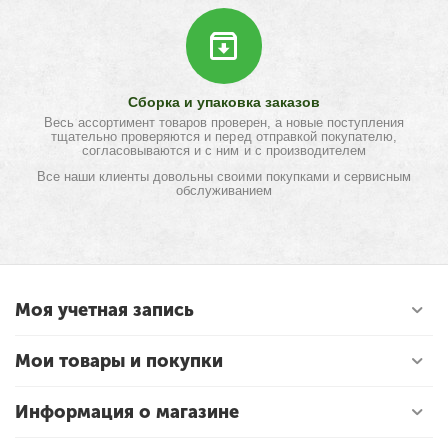
Сборка и упаковка заказов
Весь ассортимент товаров проверен, а новые поступления
тщательно проверяются и перед отправкой покупателю,
согласовываются и с ним и с производителем
Все наши клиенты довольны своими покупками и сервисным
обслуживанием
Моя учетная запись
Мои товары и покупки
Информация о магазине