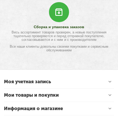
Сборка и упаковка заказов
Весь ассортимент товаров проверен, а новые поступления
тщательно проверяются и перед отправкой покупателю,
согласовываются и с ним и с производителем
Все наши клиенты довольны своими покупками и сервисным
обслуживанием
Моя учетная запись
Мои товары и покупки
Информация о магазине