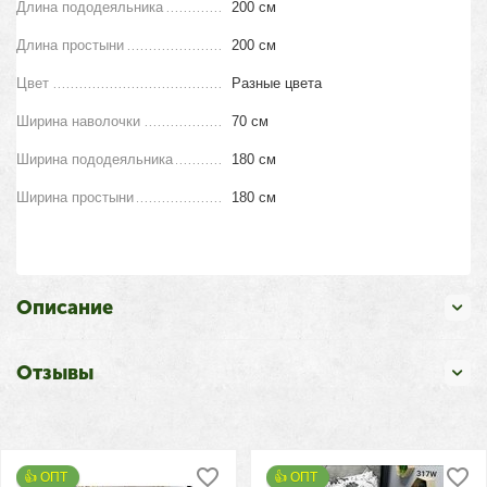
Длина пододеяльника
200 см
Длина простыни
200 см
Цвет
Разные цвета
Ширина наволочки
70 см
Ширина пододеяльника
180 см
Ширина простыни
180 см
Описание
Отзывы
👍 ОПТ 
👍 ОПТ 