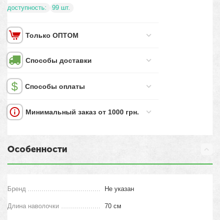
доступность:
99 шт.
Только ОПТОМ
Способы доставки
Способы оплаты
Минимальный заказ от 1000 грн.
Особенности
Бренд
Не указан
Длина наволочки
70 см