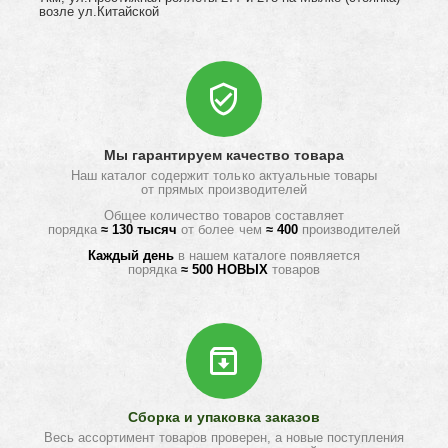
возле ул.Китайской
Мы гарантируем качество товара
Наш каталог содержит только актуальные товары
от прямых производителей
Общее количество товаров составляет
порядка
≈ 130 тысяч
от более чем
≈ 400
производителей
Каждый день
в нашем каталоге появляется
порядка
≈ 500 НОВЫХ
товаров
Сборка и упаковка заказов
Весь ассортимент товаров проверен, а новые поступления