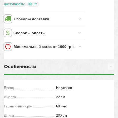
доступность:
99 шт.
Способы доставки
Способы оплаты
Минимальный заказ от 1000 грн.
Особенности
Бренд
Не указан
Высота
22 см
Гарантийный срок
60 мес
Длина
200 см