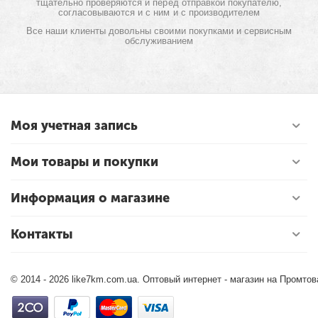
тщательно проверяются и перед отправкой покупателю,
согласовываются и с ним и с производителем
Все наши клиенты довольны своими покупками и сервисным
обслуживанием
Моя учетная запись
Мои товары и покупки
Информация о магазине
Контакты
© 2014 - 2026 like7km.com.ua. Оптовый интернет - магазин на Промто