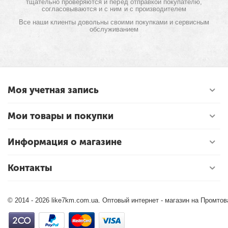
тщательно проверяются и перед отправкой покупателю,
согласовываются и с ним и с производителем
Все наши клиенты довольны своими покупками и сервисным
обслуживанием
Моя учетная запись
Мои товары и покупки
Информация о магазине
Контакты
© 2014 - 2026 like7km.com.ua. Оптовый интернет - магазин на Промто