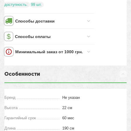
доступность:
99 шт.
Способы доставки
Способы оплаты
Минимальный заказ от 1000 грн.
Особенности
Бренд
Не указан
Высота
22 см
Гарантийный срок
60 мес
Длина
190 см