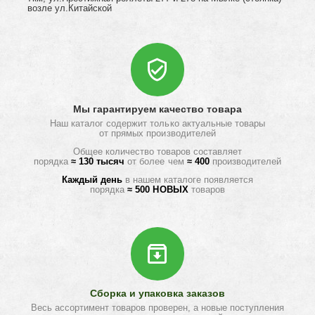
возле ул.Китайской
Мы гарантируем качество товара
Наш каталог содержит только актуальные товары
от прямых производителей
Общее количество товаров составляет
порядка
≈ 130 тысяч
от более чем
≈ 400
производителей
Каждый день
в нашем каталоге появляется
порядка
≈ 500 НОВЫХ
товаров
Сборка и упаковка заказов
Весь ассортимент товаров проверен, а новые поступления