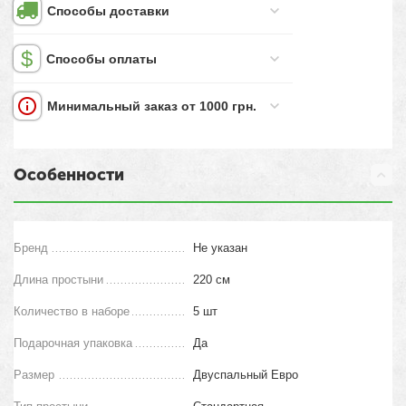
Способы доставки
Способы оплаты
Минимальный заказ от 1000 грн.
Особенности
Бренд
Не указан
Длина простыни
220 см
Количество в наборе
5 шт
Подарочная упаковка
Да
Размер
Двуспальный Евро