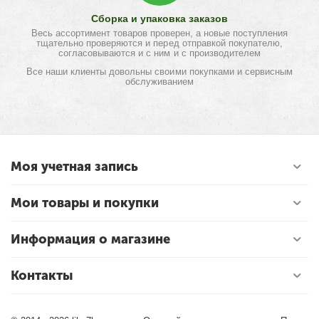
Сборка и упаковка заказов
Весь ассортимент товаров проверен, а новые поступления
тщательно проверяются и перед отправкой покупателю,
согласовываются и с ним и с производителем
Все наши клиенты довольны своими покупками и сервисным
обслуживанием
Моя учетная запись
Мои товары и покупки
Информация о магазине
Контакты