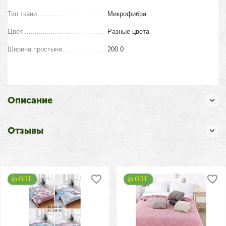
Тип ткани
Микрофибра
Цвет
Разные цвета
Ширина простыни
200.0
Описание
Отзывы
👍 ОПТ 
👍 ОПТ 