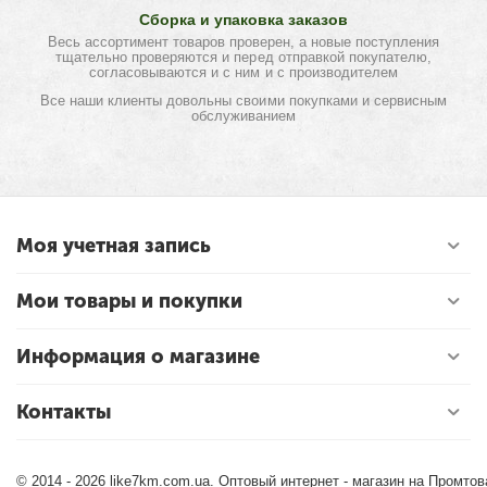
Сборка и упаковка заказов
Весь ассортимент товаров проверен, а новые поступления
тщательно проверяются и перед отправкой покупателю,
согласовываются и с ним и с производителем
Все наши клиенты довольны своими покупками и сервисным
обслуживанием
Моя учетная запись
Мои товары и покупки
Информация о магазине
Контакты
© 2014 - 2026 like7km.com.ua. Оптовый интернет - магазин на Промто