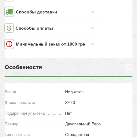
Способы доставки
Способы оплаты
Минимальный заказ от 1000 грн.
Особенности
Бренд
Не указан
Длина простыни
220.0
Подарочная упаковка
Нет
Размер
Двуспальный Евро
Тип простыни
Стандартная