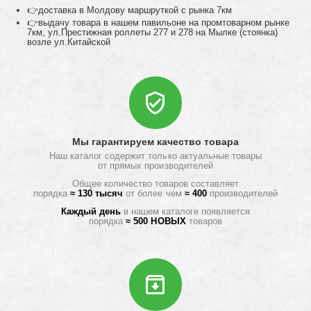
👉доставка в Молдову маршруткой с рынка 7км
👉выдачу товара в нашем павильоне на промтоварном рынке
7км, ул.Престижная роллеты 277 и 278 на Мылке (стоянка)
возле ул.Китайской
Мы гарантируем качество товара
Наш каталог содержит только актуальные товары
от прямых производителей
Общее количество товаров составляет
порядка
≈ 130 тысяч
от более чем
≈ 400
производителей
Каждый день
в нашем каталоге появляется
порядка
≈ 500 НОВЫХ
товаров