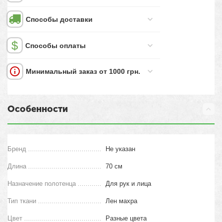
Способы доставки
Способы оплаты
Минимальный заказ от 1000 грн.
Особенности
Бренд
Не указан
Длина
70 см
Назначение полотенца
Для рук и лица
Тип ткани
Лен махра
Цвет
Разные цвета