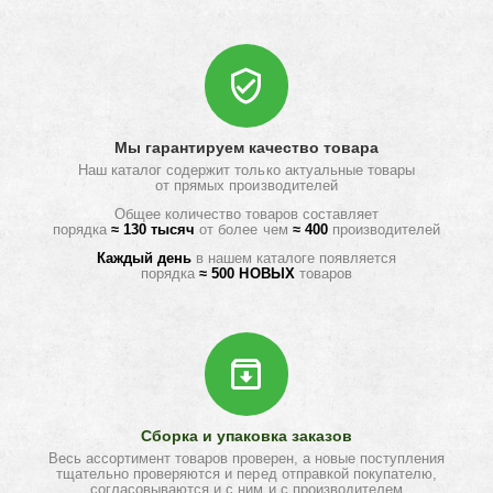
Мы гарантируем качество товара
Наш каталог содержит только актуальные товары
от прямых производителей
Общее количество товаров составляет
порядка
≈ 130 тысяч
от более чем
≈ 400
производителей
Каждый день
в нашем каталоге появляется
порядка
≈ 500 НОВЫХ
товаров
Сборка и упаковка заказов
Весь ассортимент товаров проверен, а новые поступления
тщательно проверяются и перед отправкой покупателю,
согласовываются и с ним и с производителем