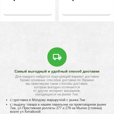
Купить
Купить
Самый выгодный и удобный способ доставки
Для каждого найдется подходящий вариант доставки
Кроме основных способов доставки по Украине
мы практикуем такие способы доставки,
которые выгодно отличаются
от других интернет магазинов,
находящихся на рынке 7км:
👉доставка в Молдову маршруткой с рынка 7км
👉выдачу товара в нашем павильоне на промтоварном рынке
7км, ул.Престижная роллеты 277 и 278 на Мылке (стоянка)
возле ул.Китайской