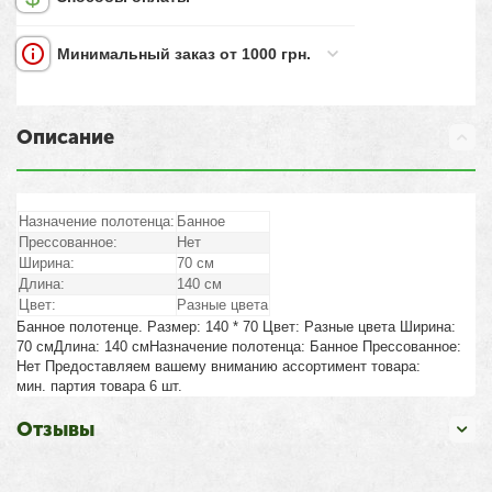
Минимальный заказ от 1000 грн.
Описание
Назначение полотенца:
Банное
Прессованное:
Нет
Ширина:
70 см
Длина:
140 см
Цвет:
Разные цвета
Банное полотенце. Размер: 140 * 70 Цвет: Разные цвета Ширина:
70 смДлина: 140 смНазначение полотенца: Банное Прессованное:
Нет Предоставляем вашему вниманию ассортимент товара:
мин. партия товара 6 шт.
Отзывы