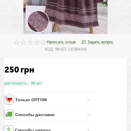
Написать отзыв
Задать вопрос
КОД:
88-821 LID364159
250
грн
доступность:
99 шт.
Только ОПТОМ
Способы доставки
Способы оплаты