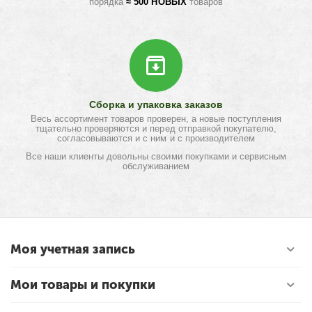
порядка
≈ 500 НОВЫХ
товаров
Сборка и упаковка заказов
Весь ассортимент товаров проверен, а новые поступления
тщательно проверяются и перед отправкой покупателю,
согласовываются и с ним и с производителем
Все наши клиенты довольны своими покупками и сервисным
обслуживанием
Моя учетная запись
Мои товары и покупки