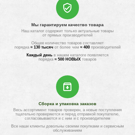
Мы гарантируем качество товара
Наш каталог содержит только актуальные товары
от прямых производителей
Общее количество товаров составляет
порядка
≈ 130 тысяч
от более чем
≈ 400
производителей
Каждый день
в нашем каталоге появляется
порядка
≈ 500 НОВЫХ
товаров
Сборка и упаковка заказов
Весь ассортимент товаров проверен, а новые поступления
тщательно проверяются и перед отправкой покупателю,
согласовываются и с ним и с производителем
Все наши клиенты довольны своими покупками и сервисным
обслуживанием