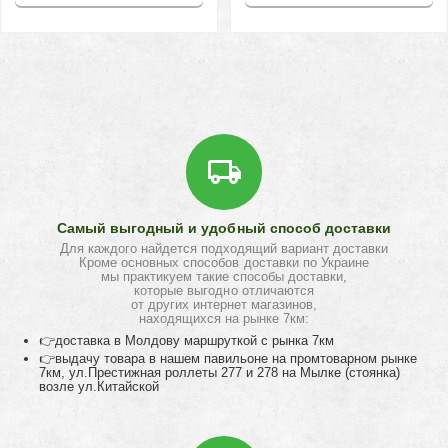
Самый выгодный и удобный способ доставки
Для каждого найдется подходящий вариант доставки
Кроме основных способов доставки по Украине
мы практикуем такие способы доставки,
которые выгодно отличаются
от других интернет магазинов,
находящихся на рынке 7км:
👉доставка в Молдову маршруткой с рынка 7км
👉выдачу товара в нашем павильоне на промтоварном рынке
7км, ул.Престижная роллеты 277 и 278 на Мылке (стоянка)
возле ул.Китайской