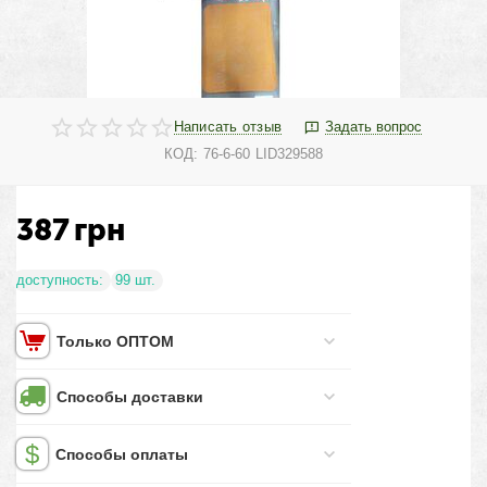
Написать отзыв
Задать вопрос
КОД:
76-6-60 LID329588
387
грн
доступность:
99 шт.
Только ОПТОМ
Способы доставки
Способы оплаты