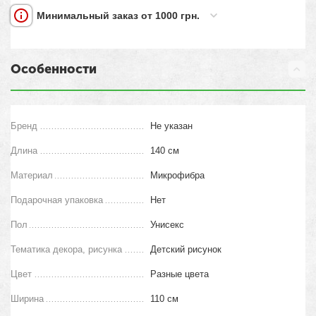
Минимальный заказ от 1000 грн.
Особенности
Бренд
Не указан
Длина
140 см
Материал
Микрофибра
Подарочная упаковка
Нет
Пол
Унисекс
Тематика декора, рисунка
Детский рисунок
Цвет
Разные цвета
Ширина
110 см