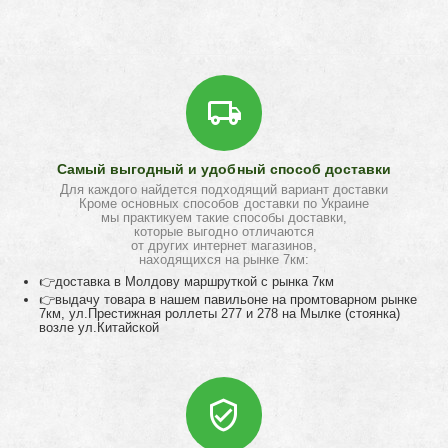
Самый выгодный и удобный способ доставки
Для каждого найдется подходящий вариант доставки
Кроме основных способов доставки по Украине
мы практикуем такие способы доставки,
которые выгодно отличаются
от других интернет магазинов,
находящихся на рынке 7км:
👉доставка в Молдову маршруткой с рынка 7км
👉выдачу товара в нашем павильоне на промтоварном рынке
7км, ул.Престижная роллеты 277 и 278 на Мылке (стоянка)
возле ул.Китайской