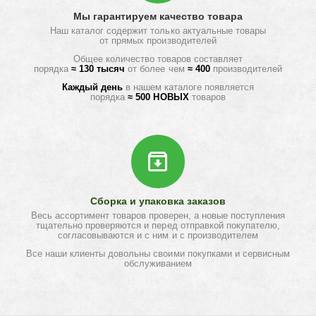
Мы гарантируем качество товара
Наш каталог содержит только актуальные товары
от прямых производителей
Общее количество товаров составляет
порядка
≈ 130 тысяч
от более чем
≈ 400
производителей
Каждый день
в нашем каталоге появляется
порядка
≈ 500 НОВЫХ
товаров
Сборка и упаковка заказов
Весь ассортимент товаров проверен, а новые поступления
тщательно проверяются и перед отправкой покупателю,
согласовываются и с ним и с производителем
Все наши клиенты довольны своими покупками и сервисным
обслуживанием