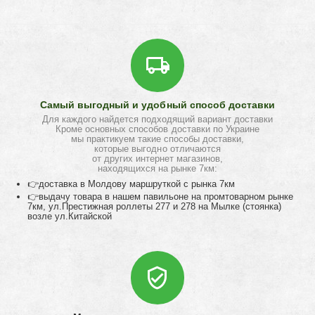
Самый выгодный и удобный способ доставки
Для каждого найдется подходящий вариант доставки
Кроме основных способов доставки по Украине
мы практикуем такие способы доставки,
которые выгодно отличаются
от других интернет магазинов,
находящихся на рынке 7км:
👉доставка в Молдову маршруткой с рынка 7км
👉выдачу товара в нашем павильоне на промтоварном рынке
7км, ул.Престижная роллеты 277 и 278 на Мылке (стоянка)
возле ул.Китайской