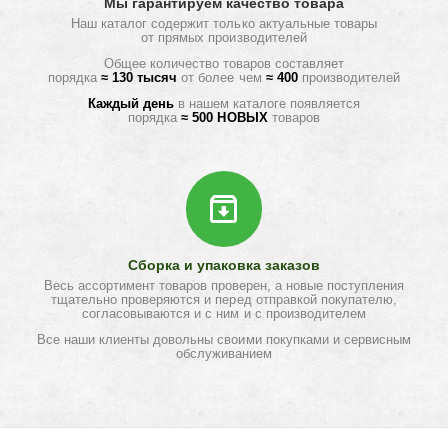
Мы гарантируем качество товара
Наш каталог содержит только актуальные товары
от прямых производителей
Общее количество товаров составляет
порядка
≈ 130 тысяч
от более чем
≈ 400
производителей
Каждый день
в нашем каталоге появляется
порядка
≈ 500 НОВЫХ
товаров
Сборка и упаковка заказов
Весь ассортимент товаров проверен, а новые поступления
тщательно проверяются и перед отправкой покупателю,
согласовываются и с ним и с производителем
Все наши клиенты довольны своими покупками и сервисным
обслуживанием