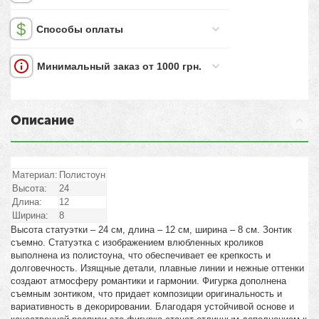
Способы оплаты
Минимальный заказ от 1000 грн.
Описание
Материал:
Полистоун
Высота:
24
Длина:
12
Ширина:
8
Высота статуэтки – 24 см, длина – 12 см, ширина – 8 см. Зонтик
съемно. Статуэтка с изображением влюбленных кроликов
выполнена из полистоуна, что обеспечивает ее крепкость и
долговечность. Изящные детали, плавные линии и нежные оттенки
создают атмосферу романтики и гармонии. Фигурка дополнена
съемным зонтиком, что придает композиции оригинальность и
вариативность в декорировании. Благодаря устойчивой основе и