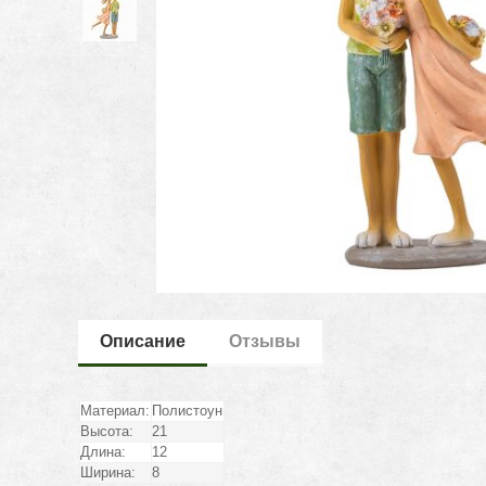
Описание
Отзывы
Материал:
Полистоун
Высота:
21
Длина:
12
Ширина:
8