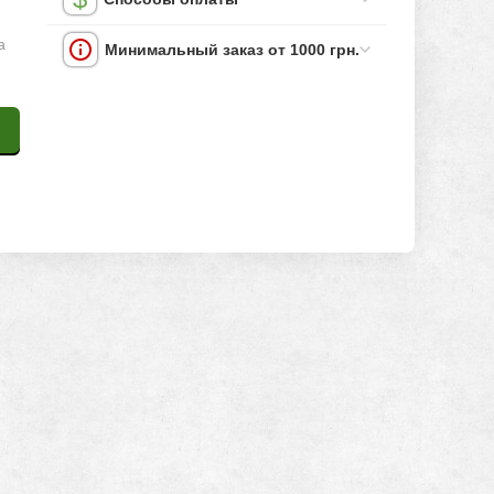
а
Минимальный заказ от 1000 грн.