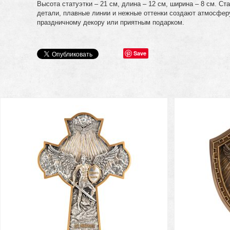
Высота статуэтки – 21 см, длина – 12 см, ширина – 8 см. С
детали, плавные линии и нежные оттенки создают атмосферу
праздничному декору или приятным подарком.
Save