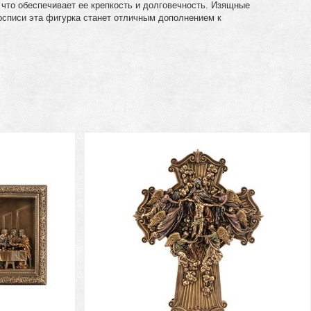
 что обеспечивает ее крепкость и долговечность. Изящные
осписи эта фигурка станет отличным дополнением к