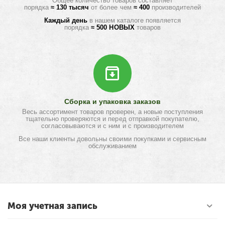
Общее количество товаров составляет
порядка
≈ 130 тысяч
от более чем
≈ 400
производителей
Каждый день
в нашем каталоге появляется
порядка
≈ 500 НОВЫХ
товаров
Сборка и упаковка заказов
Весь ассортимент товаров проверен, а новые поступления
тщательно проверяются и перед отправкой покупателю,
согласовываются и с ним и с производителем
Все наши клиенты довольны своими покупками и сервисным
обслуживанием
Моя учетная запись