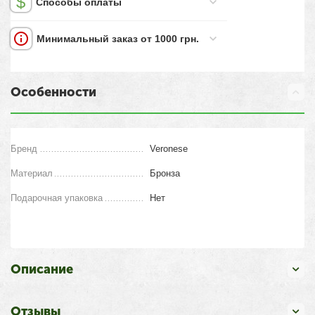
Способы оплаты
Минимальный заказ от 1000 грн.
Особенности
Бренд
Veronese
Материал
Бронза
Подарочная упаковка
Нет
Описание
Отзывы