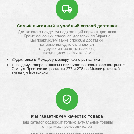
Самый выгодный и удобный способ доставки
Для каждого найдется подходящий вариант доставки
Кроме основных способов доставки по Украине
мы практикуем такие способы доставки,
которые выгодно отличаются
от других интернет магазинов,
находящихся на рынке 7км:
👉доставка в Молдову маршруткой с рынка 7км
👉выдачу товара в нашем павильоне на промтоварном рынке
7км, ул.Престижная роллеты 277 и 278 на Мылке (стоянка)
возле ул.Китайской
Мы гарантируем качество товара
Наш каталог содержит только актуальные товары
от прямых производителей