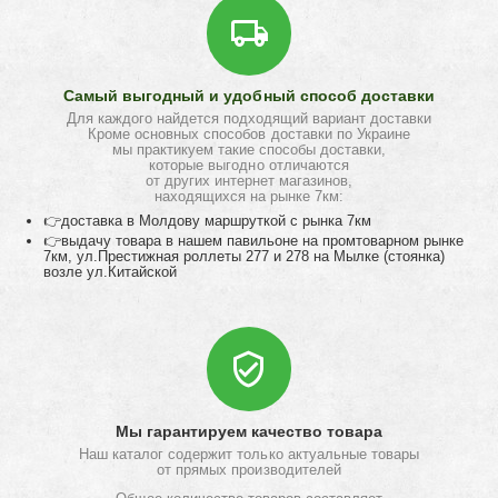
Самый выгодный и удобный способ доставки
Для каждого найдется подходящий вариант доставки
Кроме основных способов доставки по Украине
мы практикуем такие способы доставки,
которые выгодно отличаются
от других интернет магазинов,
находящихся на рынке 7км:
👉доставка в Молдову маршруткой с рынка 7км
👉выдачу товара в нашем павильоне на промтоварном рынке
7км, ул.Престижная роллеты 277 и 278 на Мылке (стоянка)
возле ул.Китайской
Мы гарантируем качество товара
Наш каталог содержит только актуальные товары
от прямых производителей