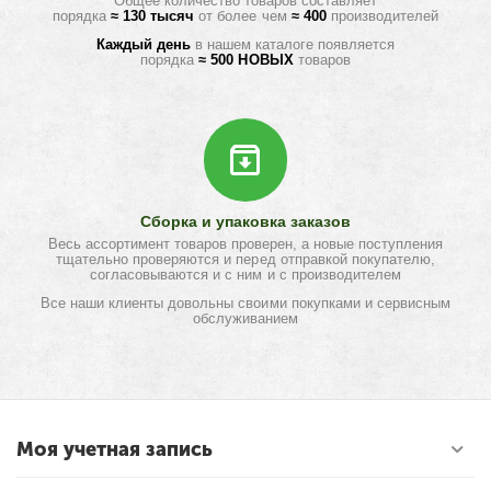
Общее количество товаров составляет
порядка
≈ 130 тысяч
от более чем
≈ 400
производителей
Каждый день
в нашем каталоге появляется
порядка
≈ 500 НОВЫХ
товаров
Сборка и упаковка заказов
Весь ассортимент товаров проверен, а новые поступления
тщательно проверяются и перед отправкой покупателю,
согласовываются и с ним и с производителем
Все наши клиенты довольны своими покупками и сервисным
обслуживанием
Моя учетная запись