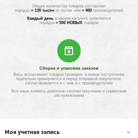
Общее количество товаров составляет
порядка
≈ 130 тысяч
от более чем
≈ 400
производителей
Каждый день
в нашем каталоге появляется
порядка
≈ 500 НОВЫХ
товаров
Сборка и упаковка заказов
Весь ассортимент товаров проверен, а новые поступления
тщательно проверяются и перед отправкой покупателю,
согласовываются и с ним и с производителем
Все наши клиенты довольны своими покупками и сервисным
обслуживанием
Моя учетная запись