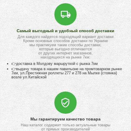
Самый выгодный и удобный способ доставки
Для каждого найдется подходящий вариант доставки
Кроме основных способов доставки по Украине
мы практикуем такие способы доставки,
которые выгодно отличаются
от других интернет магазинов,
находящихся на рынке 7км:
👉доставка в Молдову маршруткой с рынка 7км
👉выдачу товара в нашем павильоне на промтоварном рынке
7км, ул.Престижная роллеты 277 и 278 на Мылке (стоянка)
возле ул.Китайской
Мы гарантируем качество товара
Наш каталог содержит только актуальные товары
от прямых производителей