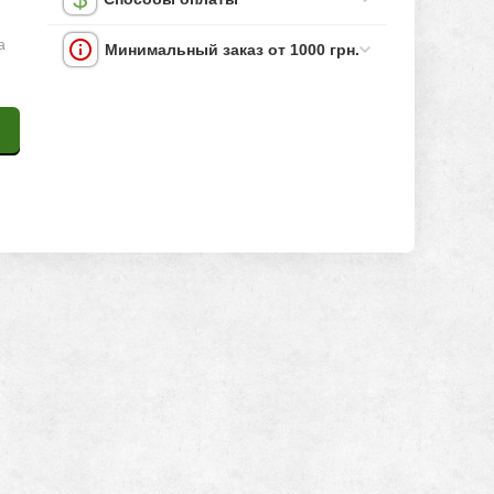
а
Минимальный заказ от 1000 грн.