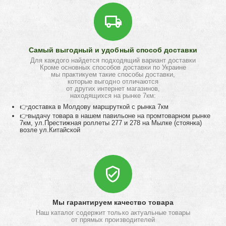
Самый выгодный и удобный способ доставки
Для каждого найдется подходящий вариант доставки
Кроме основных способов доставки по Украине
мы практикуем такие способы доставки,
которые выгодно отличаются
от других интернет магазинов,
находящихся на рынке 7км:
👉доставка в Молдову маршруткой с рынка 7км
👉выдачу товара в нашем павильоне на промтоварном рынке
7км, ул.Престижная роллеты 277 и 278 на Мылке (стоянка)
возле ул.Китайской
Мы гарантируем качество товара
Наш каталог содержит только актуальные товары
от прямых производителей