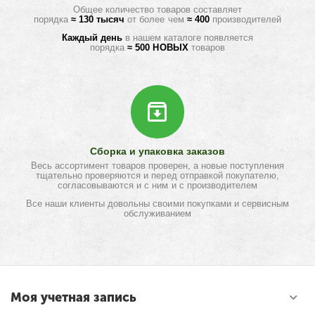
Общее количество товаров составляет
порядка
≈ 130 тысяч
от более чем
≈ 400
производителей
Каждый день
в нашем каталоге появляется
порядка
≈ 500 НОВЫХ
товаров
Сборка и упаковка заказов
Весь ассортимент товаров проверен, а новые поступления
тщательно проверяются и перед отправкой покупателю,
согласовываются и с ним и с производителем
Все наши клиенты довольны своими покупками и сервисным
обслуживанием
Моя учетная запись