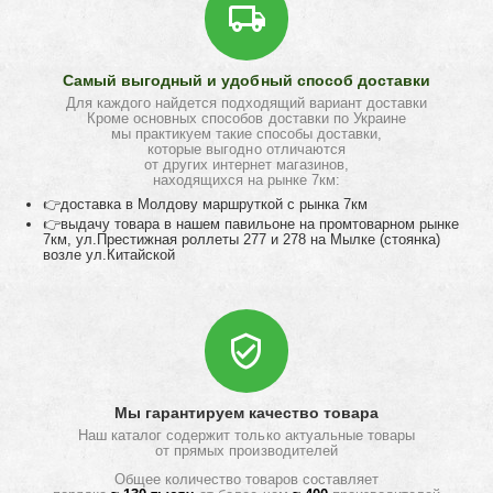
Самый выгодный и удобный способ доставки
Для каждого найдется подходящий вариант доставки
Кроме основных способов доставки по Украине
мы практикуем такие способы доставки,
которые выгодно отличаются
от других интернет магазинов,
находящихся на рынке 7км:
👉доставка в Молдову маршруткой с рынка 7км
👉выдачу товара в нашем павильоне на промтоварном рынке
7км, ул.Престижная роллеты 277 и 278 на Мылке (стоянка)
возле ул.Китайской
Мы гарантируем качество товара
Наш каталог содержит только актуальные товары
от прямых производителей
Общее количество товаров составляет