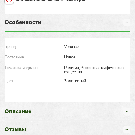
Особенности
Бренд
Veronese
Состояние
Новое
Тематика изделия
Религия, божества, мифические
существа
Цвет
Золотистый
Описание
Отзывы