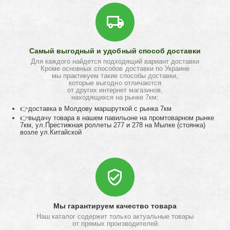
Самый выгодный и удобный способ доставки
Для каждого найдется подходящий вариант доставки
Кроме основных способов доставки по Украине
мы практикуем такие способы доставки,
которые выгодно отличаются
от других интернет магазинов,
находящихся на рынке 7км:
👉доставка в Молдову маршруткой с рынка 7км
👉выдачу товара в нашем павильоне на промтоварном рынке
7км, ул.Престижная роллеты 277 и 278 на Мылке (стоянка)
возле ул.Китайской
Мы гарантируем качество товара
Наш каталог содержит только актуальные товары
от прямых производителей