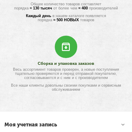
Общее количество товаров составляет
порядка
≈ 130 тысяч
от более чем
≈ 400
производителей
Каждый день
в нашем каталоге появляется
порядка
≈ 500 НОВЫХ
товаров
Сборка и упаковка заказов
Весь ассортимент товаров проверен, а новые поступления
тщательно проверяются и перед отправкой покупателю,
согласовываются и с ним и с производителем
Все наши клиенты довольны своими покупками и сервисным
обслуживанием
Моя учетная запись