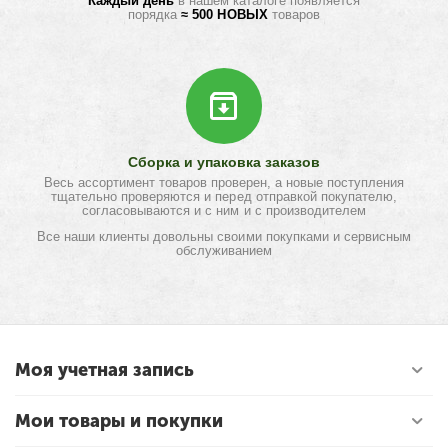
Каждый день
в нашем каталоге появляется
порядка
≈ 500 НОВЫХ
товаров
Сборка и упаковка заказов
Весь ассортимент товаров проверен, а новые поступления
тщательно проверяются и перед отправкой покупателю,
согласовываются и с ним и с производителем
Все наши клиенты довольны своими покупками и сервисным
обслуживанием
Моя учетная запись
Мои товары и покупки