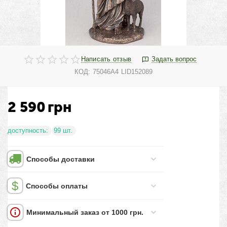
Написать отзыв
Задать вопрос
КОД:
75046A4 LID152089
2 590
грн
доступность:
99 шт.
Способы доставки
Способы оплаты
Минимальный заказ от 1000 грн.