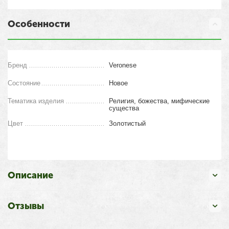
Особенности
Бренд
Veronese
Состояние
Новое
Тематика изделия
Религия, божества, мифические
существа
Цвет
Золотистый
Описание
Отзывы