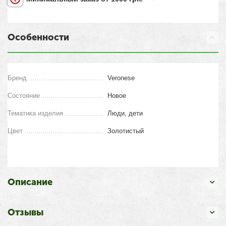
Особенности
Бренд
Veronese
Состояние
Новое
Тематика изделия
Люди, дети
Цвет
Золотистый
Описание
Отзывы