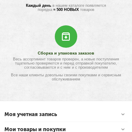
Каждый день
в нашем каталоге появляется
порядка
≈ 500 НОВЫХ
товаров
Сборка и упаковка заказов
Весь ассортимент товаров проверен, а новые поступления
тщательно проверяются и перед отправкой покупателю,
согласовываются и с ним и с производителем
Все наши клиенты довольны своими покупками и сервисным
обслуживанием
Моя учетная запись
Мои товары и покупки