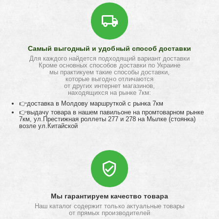
Самый выгодный и удобный способ доставки
Для каждого найдется подходящий вариант доставки
Кроме основных способов доставки по Украине
мы практикуем такие способы доставки,
которые выгодно отличаются
от других интернет магазинов,
находящихся на рынке 7км:
👉доставка в Молдову маршруткой с рынка 7км
👉выдачу товара в нашем павильоне на промтоварном рынке
7км, ул.Престижная роллеты 277 и 278 на Мылке (стоянка)
возле ул.Китайской
Мы гарантируем качество товара
Наш каталог содержит только актуальные товары
от прямых производителей