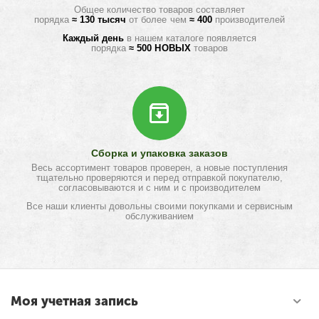
Общее количество товаров составляет
порядка
≈ 130 тысяч
от более чем
≈ 400
производителей
Каждый день
в нашем каталоге появляется
порядка
≈ 500 НОВЫХ
товаров
Сборка и упаковка заказов
Весь ассортимент товаров проверен, а новые поступления
тщательно проверяются и перед отправкой покупателю,
согласовываются и с ним и с производителем
Все наши клиенты довольны своими покупками и сервисным
обслуживанием
Моя учетная запись