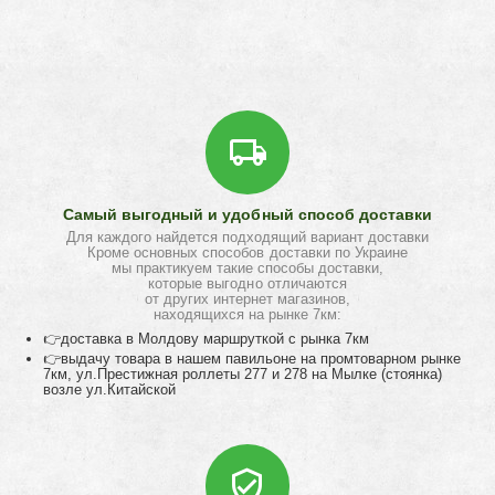
Самый выгодный и удобный способ доставки
Для каждого найдется подходящий вариант доставки
Кроме основных способов доставки по Украине
мы практикуем такие способы доставки,
которые выгодно отличаются
от других интернет магазинов,
находящихся на рынке 7км:
👉доставка в Молдову маршруткой с рынка 7км
👉выдачу товара в нашем павильоне на промтоварном рынке
7км, ул.Престижная роллеты 277 и 278 на Мылке (стоянка)
возле ул.Китайской