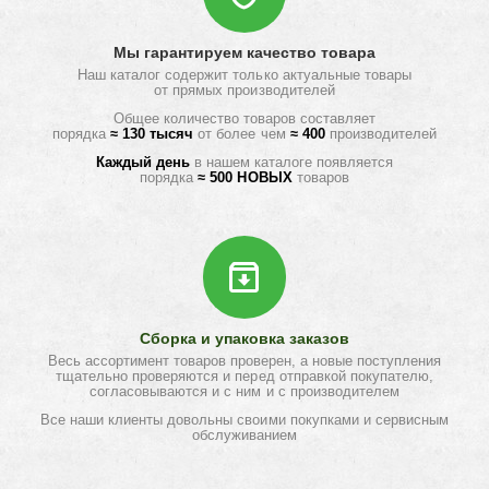
Мы гарантируем качество товара
Наш каталог содержит только актуальные товары
от прямых производителей
Общее количество товаров составляет
порядка
≈ 130 тысяч
от более чем
≈ 400
производителей
Каждый день
в нашем каталоге появляется
порядка
≈ 500 НОВЫХ
товаров
Сборка и упаковка заказов
Весь ассортимент товаров проверен, а новые поступления
тщательно проверяются и перед отправкой покупателю,
согласовываются и с ним и с производителем
Все наши клиенты довольны своими покупками и сервисным
обслуживанием