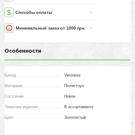
Способы оплаты
Минимальный заказ от 1000 грн.
Особенности
Бренд
Veronese
Материал
Полистоун
Состояние
Новое
Тематика изделия
В ассортименте
Цвет
Золотистый