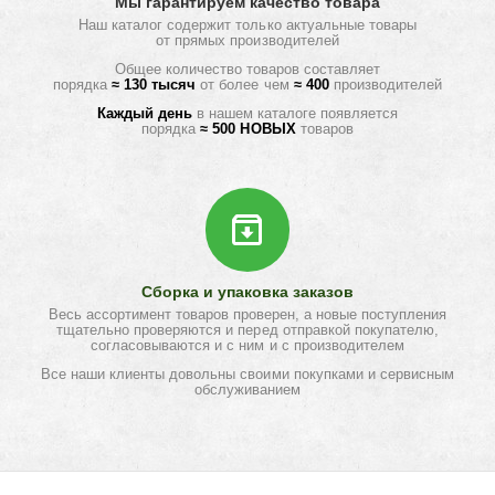
Мы гарантируем качество товара
Наш каталог содержит только актуальные товары
от прямых производителей
Общее количество товаров составляет
порядка
≈ 130 тысяч
от более чем
≈ 400
производителей
Каждый день
в нашем каталоге появляется
порядка
≈ 500 НОВЫХ
товаров
Сборка и упаковка заказов
Весь ассортимент товаров проверен, а новые поступления
тщательно проверяются и перед отправкой покупателю,
согласовываются и с ним и с производителем
Все наши клиенты довольны своими покупками и сервисным
обслуживанием