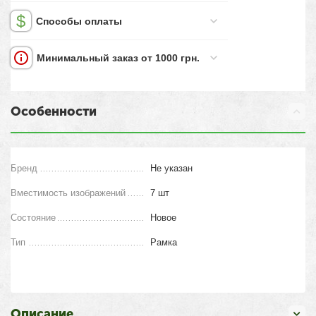
Способы оплаты
Минимальный заказ от 1000 грн.
Особенности
Бренд
Не указан
Вместимость изображений
7 шт
Состояние
Новое
Тип
Рамка
Описание