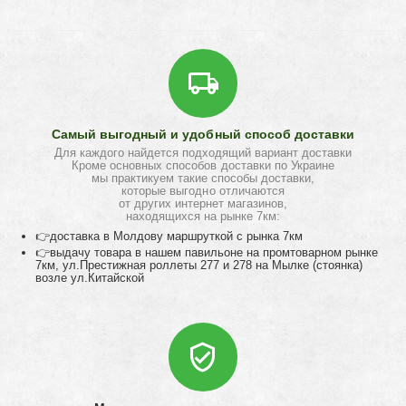
Самый выгодный и удобный способ доставки
Для каждого найдется подходящий вариант доставки
Кроме основных способов доставки по Украине
мы практикуем такие способы доставки,
которые выгодно отличаются
от других интернет магазинов,
находящихся на рынке 7км:
👉доставка в Молдову маршруткой с рынка 7км
👉выдачу товара в нашем павильоне на промтоварном рынке
7км, ул.Престижная роллеты 277 и 278 на Мылке (стоянка)
возле ул.Китайской