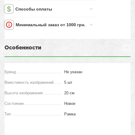
Способы оплаты
Минимальный заказ от 1000 грн.
Особенности
Бренд
Не указан
Вместимость изображений
5 шт
Высота изображения
20 см
Состояние
Новое
Тип
Рамка