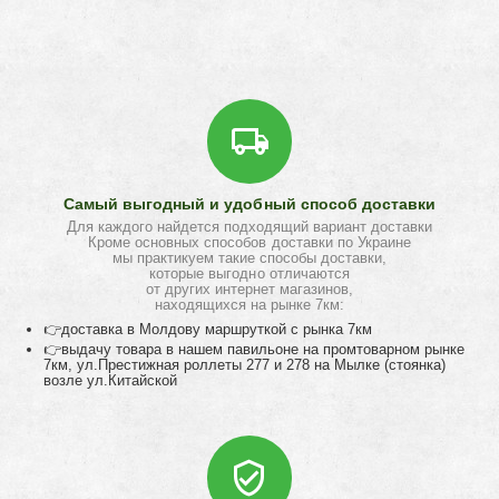
Самый выгодный и удобный способ доставки
Для каждого найдется подходящий вариант доставки
Кроме основных способов доставки по Украине
мы практикуем такие способы доставки,
которые выгодно отличаются
от других интернет магазинов,
находящихся на рынке 7км:
👉доставка в Молдову маршруткой с рынка 7км
👉выдачу товара в нашем павильоне на промтоварном рынке
7км, ул.Престижная роллеты 277 и 278 на Мылке (стоянка)
возле ул.Китайской