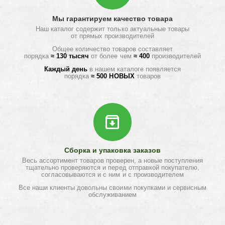
Мы гарантируем качество товара
Наш каталог содержит только актуальные товары
от прямых производителей
Общее количество товаров составляет
порядка
≈ 130 тысяч
от более чем
≈ 400
производителей
Каждый день
в нашем каталоге появляется
порядка
≈ 500 НОВЫХ
товаров
Сборка и упаковка заказов
Весь ассортимент товаров проверен, а новые поступления
тщательно проверяются и перед отправкой покупателю,
согласовываются и с ним и с производителем
Все наши клиенты довольны своими покупками и сервисным
обслуживанием