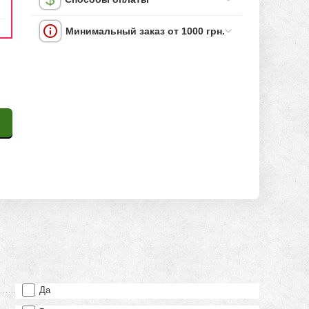
Минимальный заказ от 1000 грн.
Да