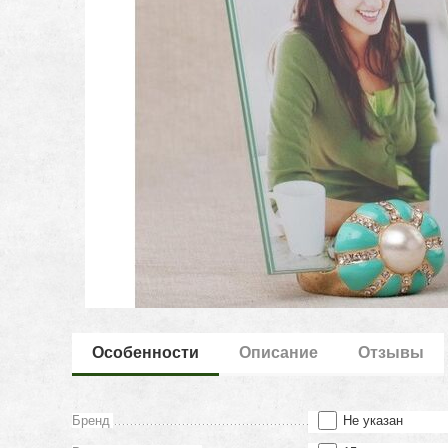
Особенности
Описание
Отзывы
Бренд
Не указан