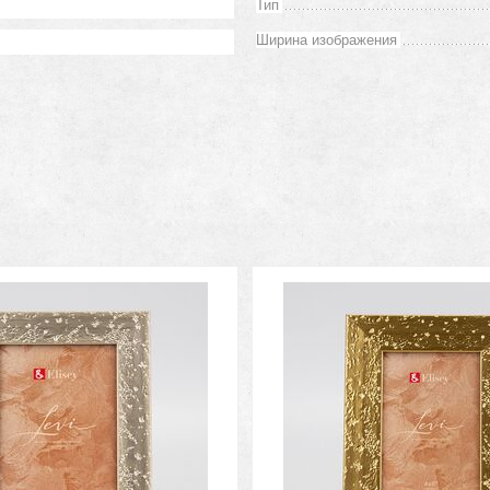
Тип
Ширина изображения