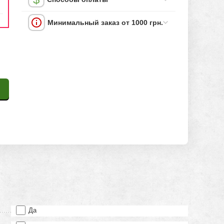
Минимальный заказ от 1000 грн.
Да