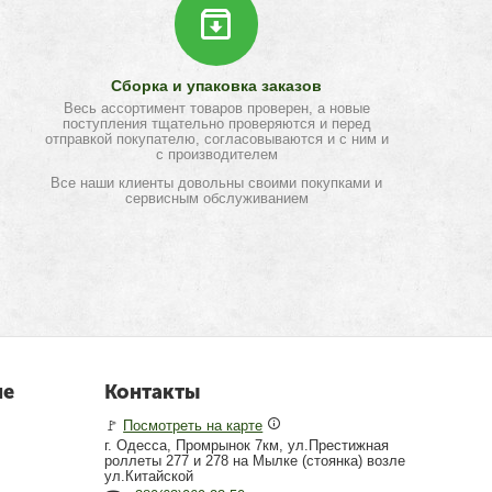
Сборка и упаковка заказов
Весь ассортимент товаров проверен, а новые
поступления тщательно проверяются и перед
отправкой покупателю, согласовываются и с ним и
с производителем
Все наши клиенты довольны своими покупками и
сервисным обслуживанием
не
Контакты
🚩
Посмотреть на карте
г. Одесса, Промрынок 7км, ул.Престижная
роллеты 277 и 278 на Мылке (стоянка) возле
ул.Китайской