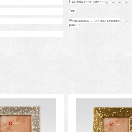
Размещение рамки
Тип
Функциональное назначение
рамки