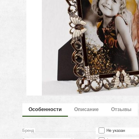
Особенности
Описание
Отзывы
Бренд
Не указан