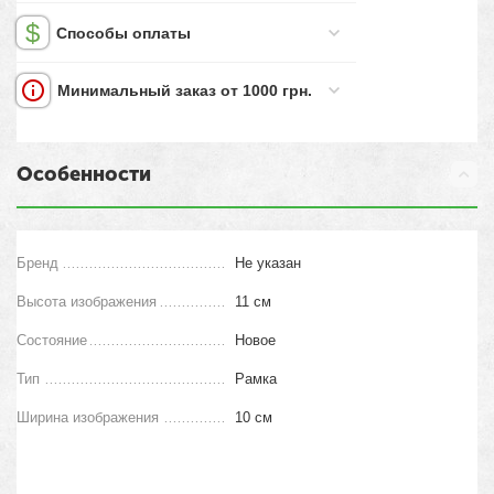
Способы оплаты
Минимальный заказ от 1000 грн.
Особенности
Бренд
Не указан
Высота изображения
11 см
Состояние
Новое
Тип
Рамка
Ширина изображения
10 см