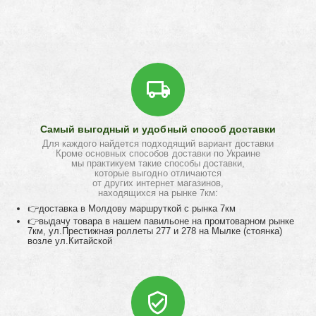
Самый выгодный и удобный способ доставки
Для каждого найдется подходящий вариант доставки
Кроме основных способов доставки по Украине
мы практикуем такие способы доставки,
которые выгодно отличаются
от других интернет магазинов,
находящихся на рынке 7км:
👉доставка в Молдову маршруткой с рынка 7км
👉выдачу товара в нашем павильоне на промтоварном рынке
7км, ул.Престижная роллеты 277 и 278 на Мылке (стоянка)
возле ул.Китайской