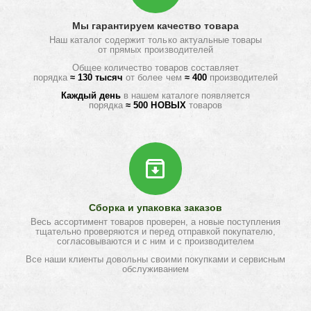
Мы гарантируем качество товара
Наш каталог содержит только актуальные товары
от прямых производителей
Общее количество товаров составляет
порядка
≈ 130 тысяч
от более чем
≈ 400
производителей
Каждый день
в нашем каталоге появляется
порядка
≈ 500 НОВЫХ
товаров
Сборка и упаковка заказов
Весь ассортимент товаров проверен, а новые поступления
тщательно проверяются и перед отправкой покупателю,
согласовываются и с ним и с производителем
Все наши клиенты довольны своими покупками и сервисным
обслуживанием