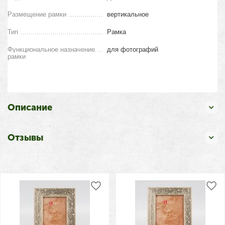
Размещение рамки
вертикальное
Тип
Рамка
Функциональное назначение
для фотографий
рамки
Описание
Отзывы