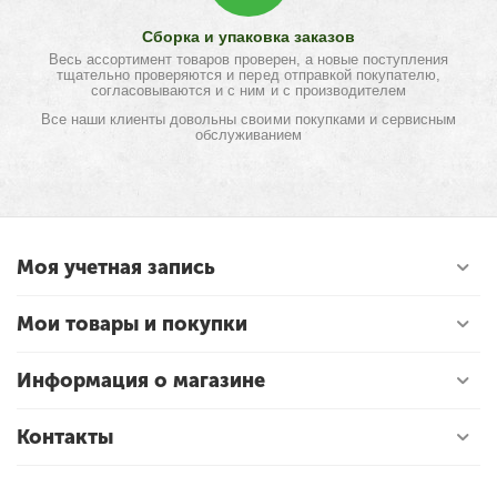
Сборка и упаковка заказов
Весь ассортимент товаров проверен, а новые поступления
тщательно проверяются и перед отправкой покупателю,
согласовываются и с ним и с производителем
Все наши клиенты довольны своими покупками и сервисным
обслуживанием
Моя учетная запись
Мои товары и покупки
Информация о магазине
Контакты